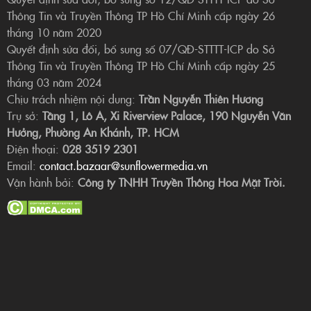
Thông Tin và Truyền Thông TP Hồ Chí Minh cấp ngày 26
tháng 10 năm 2020
Quyết định sửa đổi, bổ sung số 07/QĐ-STTTT-ICP do Sở
Thông Tin và Truyền Thông TP Hồ Chí Minh cấp ngày 25
tháng 03 năm 2024
Chịu trách nhiệm nội dung:
Trần Nguyễn Thiên Hương
Trụ sở:
Tầng 1, Lô A, Xi Riverview Palace, 190 Nguyễn Văn
Hưởng, Phường An Khánh, TP. HCM
Điện thoại:
028 3519 2301
Email:
contact.bazaar@sunflowermedia.vn
Vận hành bởi:
Công ty TNHH Truyền Thông Hoa Mặt Trời.