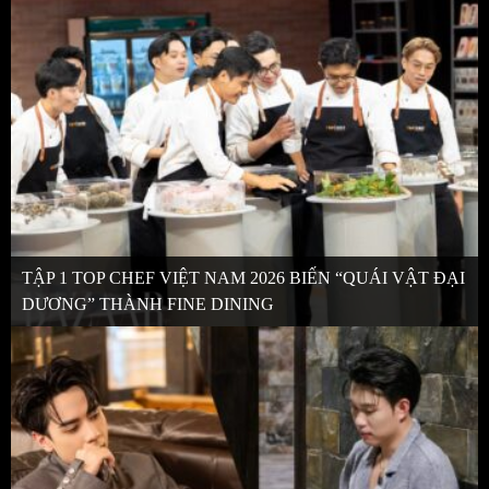
TẬP 1 TOP CHEF VIỆT NAM 2026 BIẾN “QUÁI VẬT ĐẠI
DƯƠNG” THÀNH FINE DINING