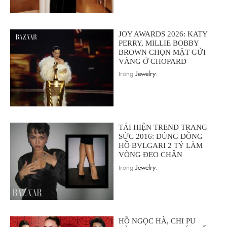
JOY AWARDS 2026: KATY
PERRY, MILLIE BOBBY
BROWN CHỌN MẶT GỬI
VÀNG Ở CHOPARD
trong
Jewelry
.
TÁI HIỆN TREND TRANG
SỨC 2016: DÙNG ĐỒNG
HỒ BVLGARI 2 TỶ LÀM
VÒNG ĐEO CHÂN
trong
Jewelry
.
HỒ NGỌC HÀ, CHI PU