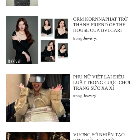
ORM KORNNAPHAT TRỞ
THÀNH FRIEND OF THE
HOUSE CỦA BVLGARI
trong
Jewelry
.
PHỤ NỮ VIẾT LẠI ĐIỀU
LUẬT TRONG CUỘC CHƠI
TRANG SỨC XA XỈ
trong
Jewelry
.
VƯƠNG SỞ NHIÊN TẠO