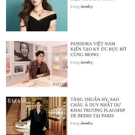
trong
Jewelry
.
PANDORA VIỆT NAM
KIẾN TẠO KÝ ỨC RỰC RỠ
CÙNG MONO
trong
Jewelry
.
TĂNG THUẤN HY, SAO
CHÂU Á DUY NHẤT DỰ
KHAI TRƯƠNG FLAGSHIP
DE BEERS TẠI PARIS
trong
Jewelry
.