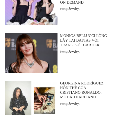
ON DEMAND
trong
Jewelry
.
MONICA BELLUCCI LỘNG
LẪY TẠI BAFTAS VỚI
TRANG SỨC CARTIER
trong
Jewelry
.
GEORGINA RODRÍGUEZ,
HÔN THÊ CỦA
CRISTIANO RONALDO,
MÊ ĐÁ THẠCH ANH
trong
Jewelry
.