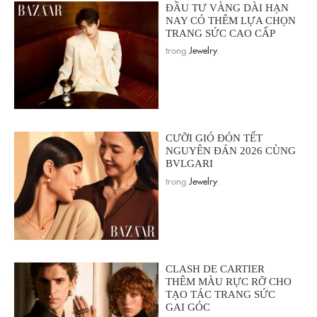
ĐẦU TƯ VÀNG DÀI HẠN
NAY CÓ THÊM LỰA CHỌN
TRANG SỨC CAO CẤP
trong
Jewelry
.
CƯỠI GIÓ ĐÓN TẾT
NGUYÊN ĐÁN 2026 CÙNG
BVLGARI
trong
Jewelry
.
CLASH DE CARTIER
THÊM MÀU RỰC RỠ CHO
TẠO TÁC TRANG SỨC
GAI GÓC