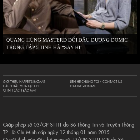
QUANG HÙNG MASTERD ĐỐI ĐẦU DƯƠNG DOMIC
TRONG TẬP 5 TINH HÀ “SAY HI”
GIỚI THIỆU HARPER’S BAZAAR
LIÊN HỆ CHÚNG TÔI / CONTACT US
CÁCH ĐẶT MUA TẠP CHÍ
ESQUIRE VIETNAM
CHÍNH SÁCH BẢO MẬT
Giấp phép số 03/GP-STTTT do Sở Thông Tin và Truyền Thông
TP Hồ Chí Minh cấp ngày 12 tháng 01 năm 2015
Quyết định sửa đổi, bổ sung số 12/QĐ-STTTT-ICP do Sở