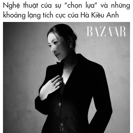
Nghệ thuật của sự “chọn lựa” và những
khoảng lặng tích cực của Hà Kiều Anh