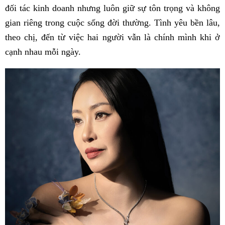
đối tác kinh doanh nhưng luôn giữ sự tôn trọng và không
gian riêng trong cuộc sống đời thường. Tình yêu bền lâu,
theo chị, đến từ việc hai người vẫn là chính mình khi ở
cạnh nhau mỗi ngày.