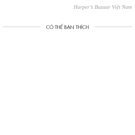
Harper’s Bazaar Việt Nam