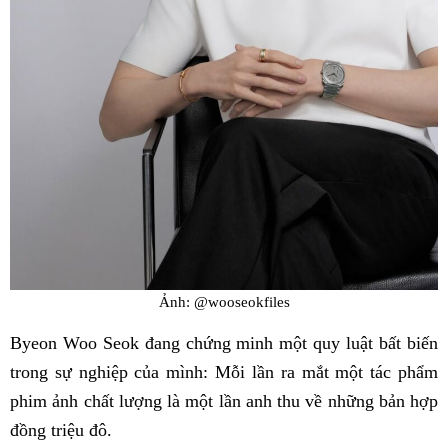
Ảnh: @wooseokfiles
Byeon Woo Seok đang chứng minh một quy luật bất biến
trong sự nghiệp của mình: Mỗi lần ra mắt một tác phẩm
phim ảnh chất lượng là một lần anh thu về những bản hợp
đồng triệu đô.