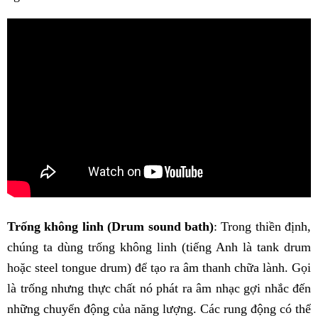
Trống không linh (Drum sound bath)
: Trong thiền định,
chúng ta dùng trống không linh (tiếng Anh là tank drum
hoặc steel tongue drum) để tạo ra âm thanh chữa lành. Gọi
là trống nhưng thực chất nó phát ra âm nhạc gợi nhắc đến
những chuyển động của năng lượng. Các rung động có thể