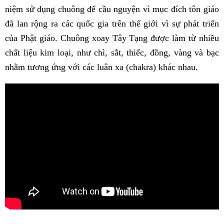
niệm sử dụng chuông để cầu nguyện vì mục đích tôn giáo
đã lan rộng ra các quốc gia trên thế giới vì sự phát triển
của Phật giáo. Chuông xoay Tây Tạng được làm từ nhiều
chất liệu kim loại, như chì, sắt, thiếc, đồng, vàng và bạc
nhằm tương ứng với các luân xa (chakra) khác nhau.