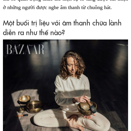
ở những người được nghe âm thanh từ chuông hát.
Một buổi trị liệu với âm thanh chữa lành
diễn ra như thế nào?