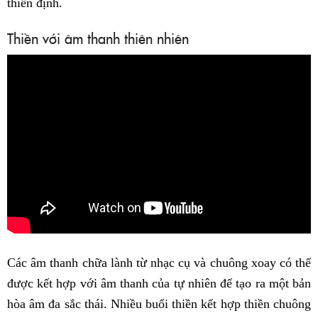
thiền định.
Thiền với âm thanh thiên nhiên
Các âm thanh chữa lành từ nhạc cụ và chuông xoay có thể
được kết hợp với âm thanh của tự nhiên để tạo ra một bản
hòa âm đa sắc thái. Nhiều buổi thiền kết hợp thiền chuông