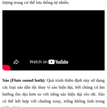
lượng trong cơ thể lưu thông tự nhiên.
Sáo (Flute sound bath)
: Quá trình thiền định này sử dụng
các loại sáo dân tộc thay vì sáo hiện đại, bởi chúng có âm
hưởng êm dịu hơn so với tiếng sáo hiện đại réo rắt. Sáo
có thể kết hợp với chuông xoay, trống không linh trong