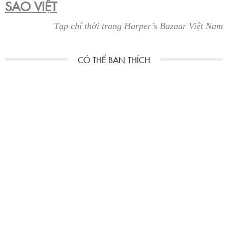
SAO VIỆT
Tạp chí thời trang Harper’s Bazaar Việt Nam