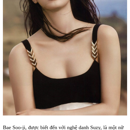
Bae Soo-ji, được biết đến với nghệ danh Suzy, là một nữ