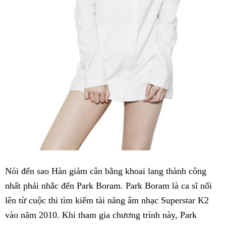
Nói đến sao Hàn giảm cân bằng khoai lang thành công
nhất phải nhắc đến Park Boram. Park Boram là ca sĩ nổi
lên từ cuộc thi tìm kiếm tài năng âm nhạc Superstar K2
vào năm 2010. Khi tham gia chương trình này, Park