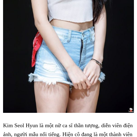
Kim Seol Hyun là một nữ ca sĩ thần tượng, diễn viên điện
ảnh, người mẫu nổi tiếng. Hiện cô đang là một thành viên