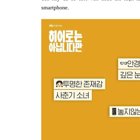
smartphone.