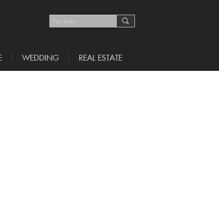
E
WEDDING
REAL ESTATE