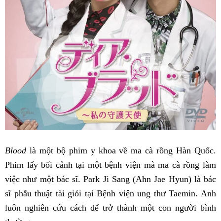
Blood
là một bộ phim y khoa về ma cà rồng Hàn Quốc.
Phim lấy bối cảnh tại một bệnh viện mà ma cà rồng làm
việc như một bác sĩ. Park Ji Sang (Ahn Jae Hyun) là bác
sĩ phẫu thuật tài giỏi tại Bệnh viện ung thư Taemin. Anh
luôn nghiên cứu cách để trở thành một con người bình