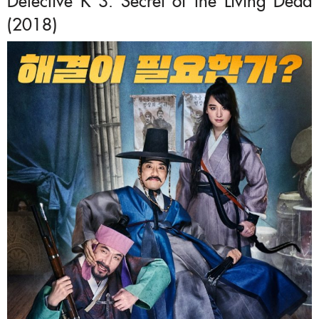
(2018)