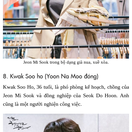
Jeon Mi Sook trong bộ dạng già nua, xuề xòa.
8. Kwak Soo ho (Yoon Na Moo đóng)
Kwak Soo Ho, 36 tuổi, là phó phòng kế hoạch, chồng của
Jeon Mi Sook và đồng nghiệp của Seok Do Hoon. Anh
cũng là một người nghiện công việc.