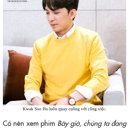
Kwak Soo Ho luôn quay cuồng với công việc.
Có nên xem phim
Bây giờ, chúng ta đang