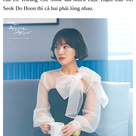
Seok Do Hoon thì cả hai phải lòng nhau.