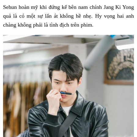
Sehun hoàn mỹ khi đứng kế bên nam chính Jang Ki Yong
quả là có một sự lấn át không hề nhẹ. Hy vọng hai anh
chàng không phải là tình địch trên phim.