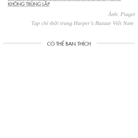
KHÔNG TRÙNG LẮP
Ảnh: Piaget
Tạp chí thời trang Harper’s Bazaar Việt Nam