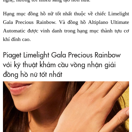
Hạng mục đồng hồ nữ tốt nhất thuộc về chiếc Limelight
Gala Precious Rainbow. Và đồng hồ Altiplano Ultimate
Automatic được vinh danh trong hạng mục thành tựu cơ
khí đỉnh cao.
Piaget Limelight Gala Precious Rainbow
với kỹ thuật khảm cầu vồng nhận giải
đồng hồ nữ tốt nhất