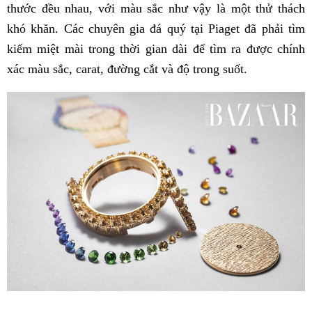
thước đều nhau, với màu sắc như vậy là một thử thách
khó khăn. Các chuyên gia đá quý tại Piaget đã phải tìm
kiếm miệt mài trong thời gian dài để tìm ra được chính
xác màu sắc, carat, đường cắt và độ trong suốt.