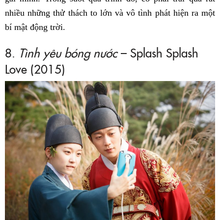
nhiều những thử thách to lớn và vô tình phát hiện ra một
bí mật động trời.
8.
Tình yêu bóng nước
– Splash Splash
Love (2015)