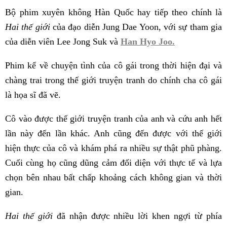
Bộ phim xuyên không Hàn Quốc hay tiếp theo chính là
Hai thế giới
của đạo diễn Jung Dae Yoon, với sự tham gia
của diễn viên Lee Jong Suk và
Han Hyo Joo.
Phim kể về chuyện tình của cô gái trong thời hiện đại và
chàng trai trong thế giới truyện tranh do chính cha cô gái
là họa sĩ đã vẽ.
Cô vào được thế giới truyện tranh của anh và cứu anh hết
lần này đến lần khác. Anh cũng đến được với thế giới
hiện thực của cô và khám phá ra nhiều sự thật phũ phàng.
Cuối cùng họ cũng dũng cảm đối diện với thực tế và lựa
chọn bên nhau bất chấp khoảng cách không gian và thời
gian.
Hai thế giới
đã nhận được nhiều lời khen ngợi từ phía