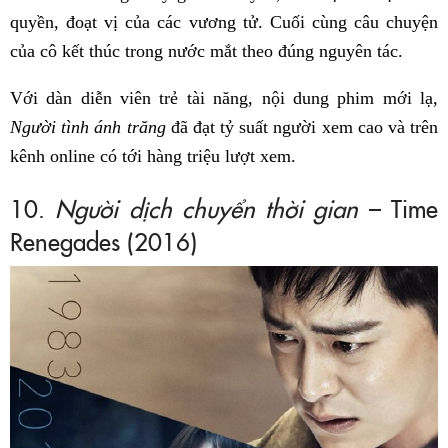
quyền, đoạt vị của các vương tử. Cuối cùng câu chuyện
của cô kết thúc trong nước mắt theo đúng nguyên tác.
Với dàn diễn viên trẻ tài năng, nội dung phim mới lạ,
Người tình ánh trăng
đã đạt tỷ suất người xem cao và trên
kênh online có tới hàng triệu lượt xem.
10.
Người dịch chuyển thời gian
– Time
Renegades (2016)