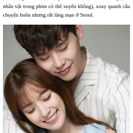
nhân vật trong phim có thể xuyên không), xoay quanh câu
chuyện buồn nhưng rất lãng mạn ở Seoul.