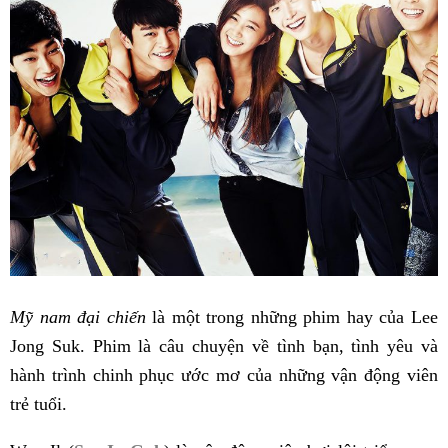
Mỹ nam đại chiến
là một trong những phim hay của Lee
Jong Suk. Phim là câu chuyện về tình bạn, tình yêu và
hành trình chinh phục ước mơ của những vận động viên
trẻ tuổi.