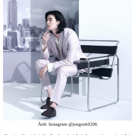
Ảnh: Instagram @jongsuk0206