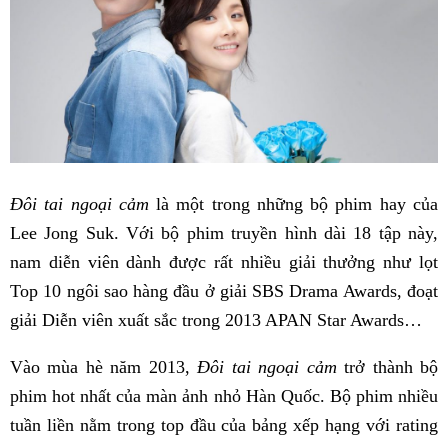
Đôi tai ngoại cảm
là một trong những bộ phim hay của
Lee Jong Suk. Với bộ phim truyền hình dài 18 tập này,
nam diễn viên dành được rất nhiều giải thưởng như lọt
Top 10 ngôi sao hàng đầu ở giải SBS Drama Awards, đoạt
giải Diễn viên xuất sắc trong 2013 APAN Star Awards…
Vào mùa hè năm 2013,
Đôi tai ngoại cảm
trở thành bộ
phim hot nhất của màn ảnh nhỏ Hàn Quốc. Bộ phim nhiều
tuần liền nằm trong top đầu của bảng xếp hạng với rating