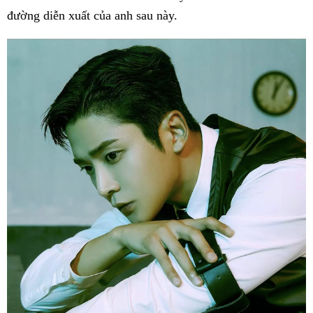
đường diễn xuất của anh sau này.