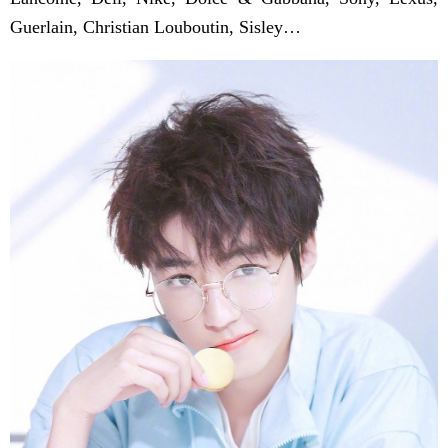
Guerlain, Christian Louboutin, Sisley…