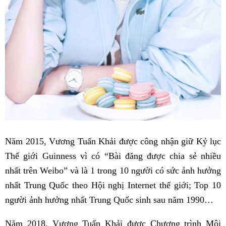
Năm 2015, Vương Tuấn Khải được công nhận giữ Kỷ lục
Thế giới Guinness vì có “Bài đăng được chia sẻ nhiều
nhất trên Weibo” và là 1 trong 10 người có sức ảnh hưởng
nhất Trung Quốc theo Hội nghị Internet thế giới; Top 10
người ảnh hưởng nhất Trung Quốc sinh sau năm 1990…
Năm 2018, Vương Tuấn Khải được Chương trình Môi