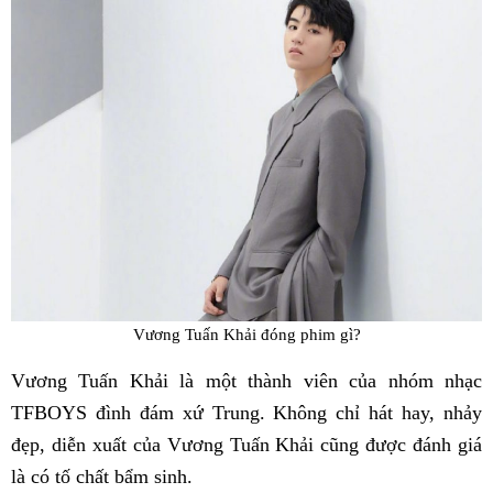
Vương Tuấn Khải đóng phim gì?
Vương Tuấn Khải là một thành viên của nhóm nhạc
TFBOYS đình đám xứ Trung. Không chỉ hát hay, nhảy
đẹp, diễn xuất của Vương Tuấn Khải cũng được đánh giá
là có tố chất bẩm sinh.