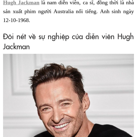
Hugh Jackman
là nam diễn viên, ca sĩ, đồng thời là nhà
sản xuất phim người Australia nổi tiếng. Anh sinh ngày
12-10-1968.
Đôi nét về sự nghiệp của diễn viên Hugh
Jackman