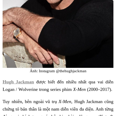
Ảnh: Instagram @thehughjackman
Hugh Jackman
được biết đến nhiều nhất qua vai diễn
Logan / Wolverine trong series phim
X-Men
(2000–2017).
Tuy nhiên, bên ngoài vũ trụ
X-Men
, Hugh Jackman cũng
chứng tỏ bản thân là một nam diễn viên đa diện. Anh từng