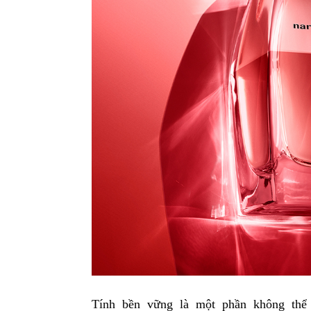
Tính bền vững là một phần không thể 