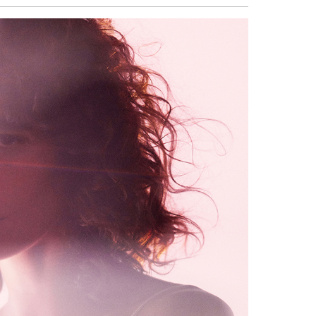
sẻ
Facebook