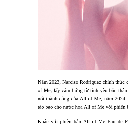
Năm 2023, Narciso Rodriguez chính thức 
of Me, lấy cảm hứng từ tình yêu bản thân 
nối thành công của All of Me, năm 2024
táo bạo cho nước hoa All of Me với phiên 
Khác với phiên bản All of Me Eau de 