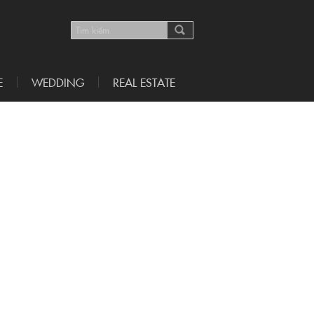
E
WEDDING
REAL ESTATE