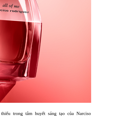
thiếu trong tâm huyết sáng tạo của Narciso