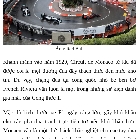
Ảnh: Red Bull
Khánh thành vào năm 1929, Circuit de Monaco từ lâu đã
được coi là một đường đua đầy thách thức đến mức khó
tin. Dù vậy, chặng đua tại công quốc nhỏ bé bên bờ
French Riviera vẫn luôn là một trong những sự kiện danh
giá nhất của Công thức 1.
Mặc dù kích thước xe F1 ngày càng lớn, gây khó khăn
cho các pha đua tranh trực tiếp trở nên khó khăn hơn,
Monaco vẫn là một thử thách khắc nghiệt cho các tay đua