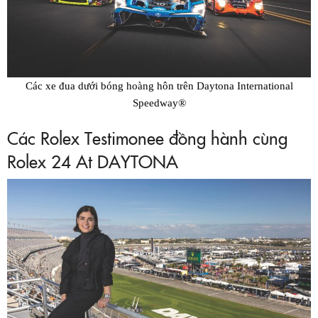
Các xe đua dưới bóng hoàng hôn trên Daytona International
Speedway®
Các Rolex Testimonee đồng hành cùng
Rolex 24 At DAYTONA