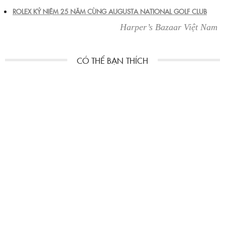
ROLEX KỶ NIỆM 25 NĂM CÙNG AUGUSTA NATIONAL GOLF CLUB
Harper’s Bazaar Việt Nam