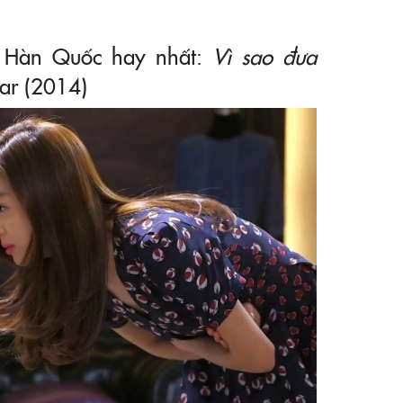
g Hàn Quốc hay nhất:
Vì sao đưa
ar (2014)