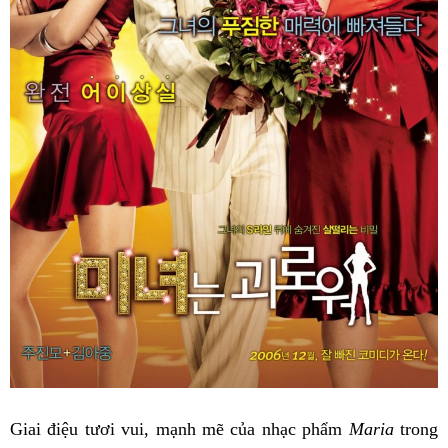
Giai điệu tươi vui, mạnh mẽ của nhạc phẩm
Maria
trong