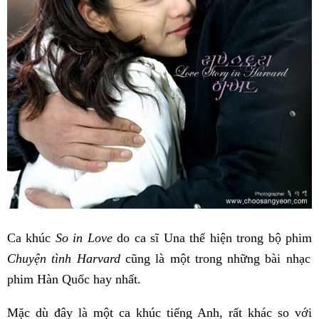
Ca khúc
So in Love
do ca sĩ Una thể hiện trong bộ phim
Chuyện tình Harvard
cũng là một trong những bài nhạc
phim Hàn Quốc hay nhất.
Mặc dù đây là một ca khúc tiếng Anh, rất khác so với