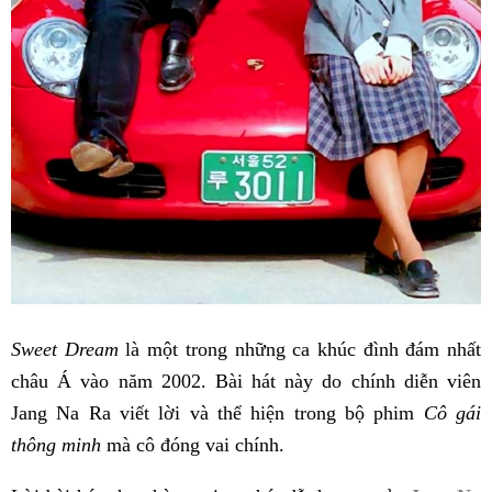
Sweet Dream
là một trong những ca khúc đình đám nhất
châu Á vào năm 2002. Bài hát này do chính diễn viên
Jang Na Ra viết lời và thể hiện trong bộ phim
Cô gái
thông minh
mà cô đóng vai chính.