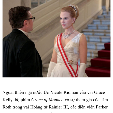
Ngoài thiên nga nước Úc Nicole Kidman vào vai Grace
Kelly, bộ phim
Grace of Monaco
có sự tham gia của Tim
Roth trong vai Hoàng tử Rainier III, các diễn viên Parker