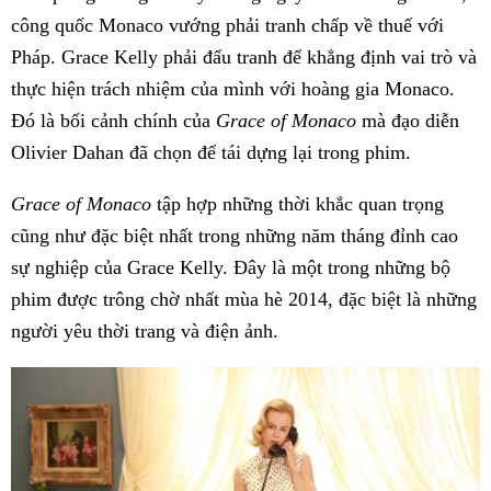
công quốc Monaco vướng phải tranh chấp về thuế với
Pháp. Grace Kelly phải đấu tranh để khẳng định vai trò và
thực hiện trách nhiệm của mình với hoàng gia Monaco.
Đó là bối cảnh chính của
Grace of Monaco
mà đạo diễn
Olivier Dahan đã chọn để tái dựng lại trong phim.
Grace of Monaco
tập hợp những thời khắc quan trọng
cũng như đặc biệt nhất trong những năm tháng đỉnh cao
sự nghiệp của Grace Kelly. Đây là một trong những bộ
phim được trông chờ nhất mùa hè 2014, đặc biệt là những
người yêu thời trang và điện ảnh.