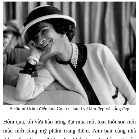
5 câu nói kinh điển của Coco Chanel về làm đẹp và sống đẹp
Hôm qua, tôi vừa hào hứng đặt mua một loạt thỏi son môi
màu mới cùng mỹ phẩm trang điểm. Anh bạn cùng nhà