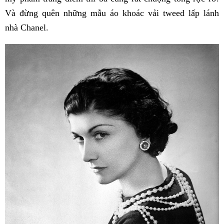
Và đừng quên những mẫu áo khoác vải tweed lấp lánh
nhà Chanel.