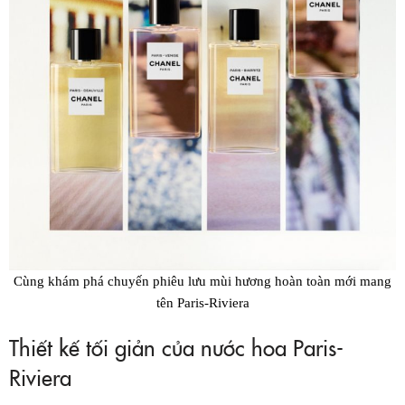
Cùng khám phá chuyến phiêu lưu mùi hương hoàn toàn mới mang
tên Paris-Riviera
Thiết kế tối giản của nước hoa Paris-
Riviera