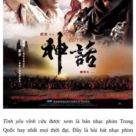
Tình yêu vĩnh cửu
được xem là bản nhạc phim Trung
Quốc hay nhất mọi thời đại. Đây là bài hát nhạc phim