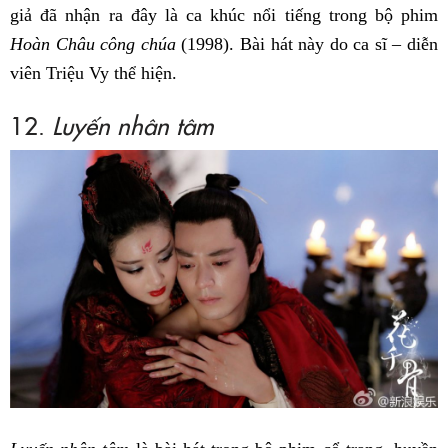
giả đã nhận ra đây là ca khúc nổi tiếng trong bộ phim
Hoàn Châu công chúa
(1998). Bài hát này do ca sĩ – diễn
viên Triệu Vy thể hiện.
12.
Luyến nhân tâm