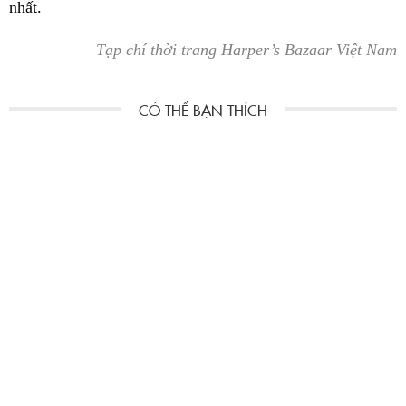
nhất.
Tạp chí thời trang Harper’s Bazaar Việt Nam