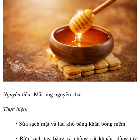
Nguyên liệu:
Mật ong nguyên chất
Thực hiện:
• Sửa sạch mặt và lau khô bằng khăn bông mềm.
• Rửa sạch tay bằng xà phòng sát khuẩn, dùng tay