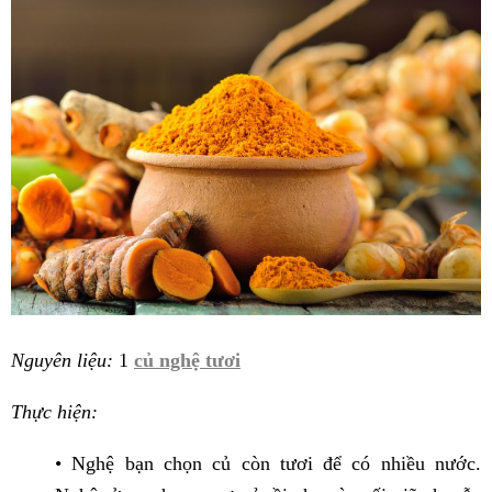
Nguyên liệu:
1
củ nghệ tươi
Thực hiện:
• Nghệ bạn chọn củ còn tươi để có nhiều nước.