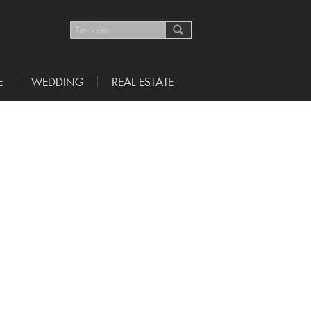
E
WEDDING
REAL ESTATE