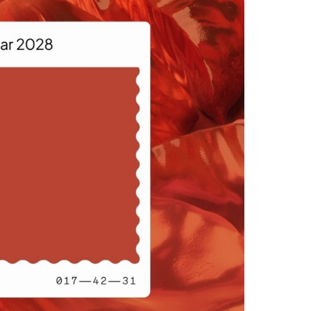
Facebook