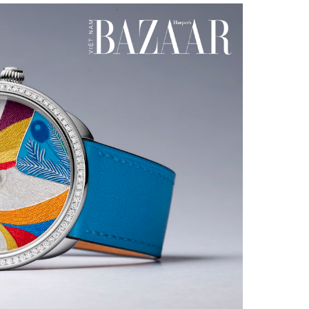
Facebook