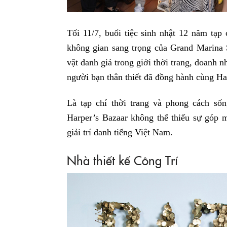
Tối 11/7, buổi tiệc sinh nhật 12 năm tạp
không gian sang trọng của Grand Marina 
vật danh giá trong giới thời trang, doanh 
người bạn thân thiết đã đồng hành cùng Ha
Là tạp chí thời trang và phong cách số
Harper’s Bazaar không thể thiếu sự góp mặ
giải trí danh tiếng Việt Nam.
Nhà thiết kế Công Trí