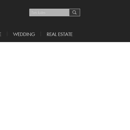
E
WEDDING
REAL ESTATE