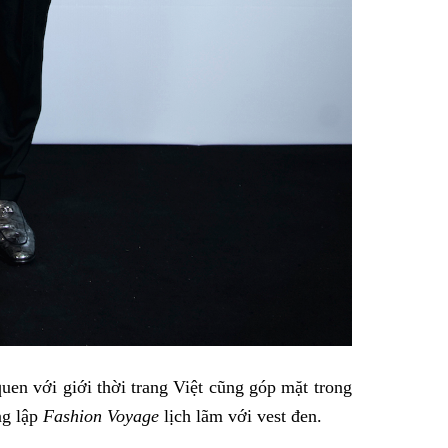
en với giới thời trang Việt cũng góp mặt trong
ng lập
Fashion Voyage
lịch lãm với vest đen.