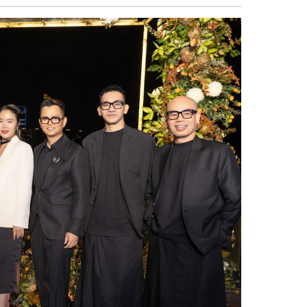
sẻ
Facebook