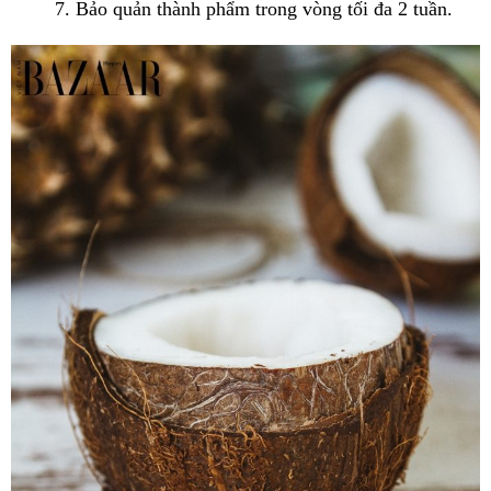
7. Bảo quản thành phẩm trong vòng tối đa 2 tuần.