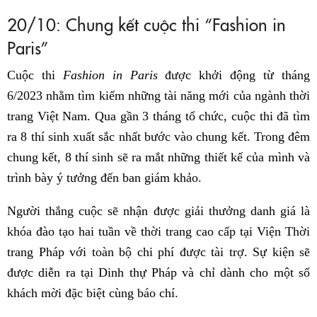
20/10: Chung kết cuộc thi “Fashion in
Paris”
Cuộc thi
Fashion in Paris
được khởi động từ tháng
6/2023 nhằm tìm kiếm những tài năng mới của ngành thời
trang Việt Nam. Qua gần 3 tháng tổ chức, cuộc thi đã tìm
ra 8 thí sinh xuất sắc nhất bước vào chung kết. Trong đêm
chung kết, 8 thí sinh sẽ ra mắt những thiết kế của mình và
trình bày ý tưởng đến ban giám khảo.
Người thắng cuộc sẽ nhận được giải thưởng danh giá là
khóa đào tạo hai tuần về thời trang cao cấp tại Viện Thời
trang Pháp với toàn bộ chi phí được tài trợ. Sự kiện sẽ
được diễn ra tại Dinh thự Pháp và chỉ dành cho một số
khách mời đặc biệt cùng báo chí.