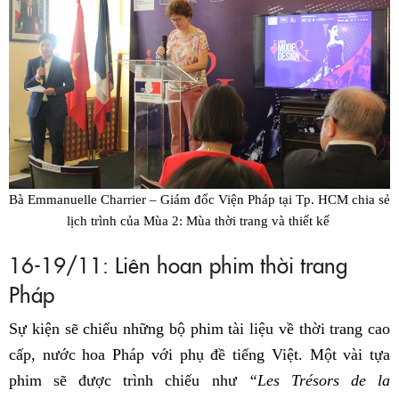
Bà Emmanuelle Charrier – Giám đốc Viện Pháp tại Tp. HCM chia sẻ
lịch trình của
Mùa 2: Mùa thời trang và thiết kế
16-19/11: Liên hoan phim thời trang
Pháp
Sự kiện sẽ chiếu những bộ phim tài liệu về thời trang cao
cấp, nước hoa Pháp với phụ đề tiếng Việt. Một vài tựa
phim sẽ được trình chiếu như
“Les Trésors de la