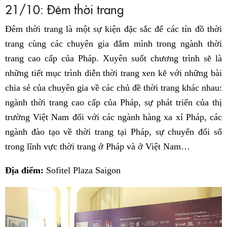
21/10: Đêm thời trang
Đêm thời trang là một sự kiện đặc sắc để các tín đồ thời
trang cùng các chuyên gia đắm mình trong ngành thời
trang cao cấp của Pháp. Xuyên suốt chương trình sẽ là
những tiết mục trình diễn thời trang xen kẽ với những bài
chia sẻ của chuyên gia về các chủ đề thời trang khác nhau:
ngành thời trang cao cấp của Pháp, sự phát triển của thị
trường Việt Nam đối với các ngành hàng xa xỉ Pháp, các
ngành đào tạo về thời trang tại Pháp, sự chuyển đổi số
trong lĩnh vực thời trang ở Pháp và ở Việt Nam…
Địa điểm:
Sofitel Plaza Saigon