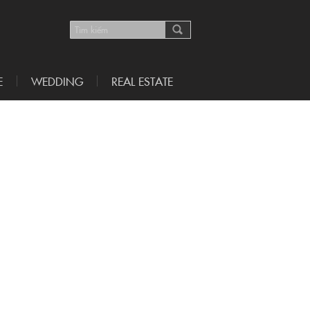
E
WEDDING
REAL ESTATE