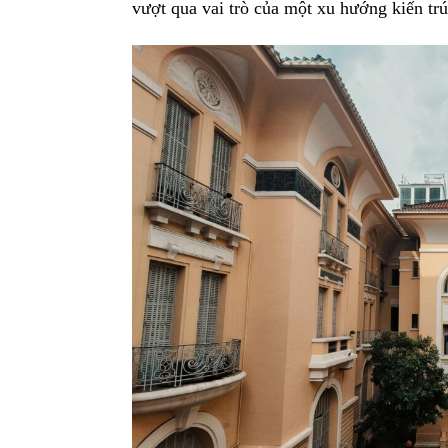
vượt qua vai trò của một xu hướng kiến trú