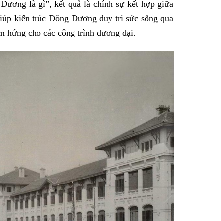
Dương là gì”, kết quả là chính sự kết hợp giữa
giúp kiến trúc Đông Dương duy trì sức sống qua
ảm hứng cho các công trình đương đại.