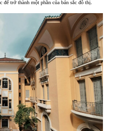
c để trở thành một phần của bản sắc đô thị.