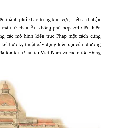
iều thành phố khác trong khu vực, Hébrard nhận
n mẫu từ châu Âu không phù hợp với điều kiện
dụng các mô hình kiến trúc Pháp một cách cứng
 kết hợp kỹ thuật xây dựng hiện đại của phương
đã tồn tại từ lâu tại Việt Nam và các nước Đông