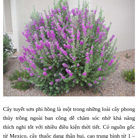
Cây tuyết sơn phi hồng là một trong những loài cây phong
thủy trồng ngoài ban công dễ chăm sóc nhờ khả năng
thích nghi tốt với nhiều điều kiện thời tiết. Có nguồn gốc
từ Mexico, cây thuộc dạng thân bụi, cao trung bình từ 1 –