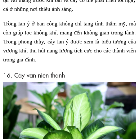
cả ở những nơi thiếu ánh sáng.
Trồng lan ý ở ban công không chỉ tăng tính thẩm mỹ, mà
còn giúp lọc không khí, mang đến không gian trong lành.
Trong phong thủy, cây lan ý được xem là biểu tượng của
vượng khí, thu hút năng lượng tích cực cho các thành viên
trong gia đình.
16. Cây vạn niên thanh