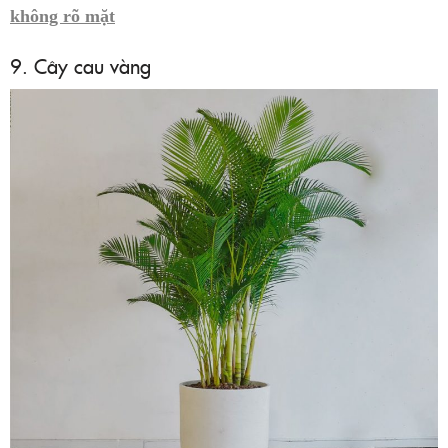
không rõ mặt
9. Cây cau vàng