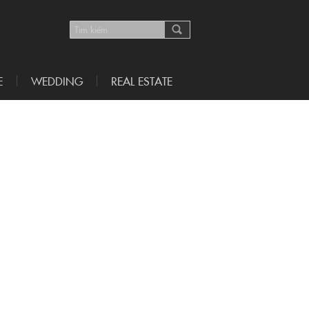
E
WEDDING
REAL ESTATE