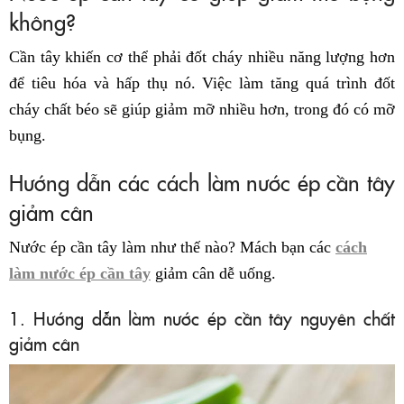
không?
Cần tây khiến cơ thể phải đốt cháy nhiều năng lượng hơn
để tiêu hóa và hấp thụ nó. Việc làm tăng quá trình đốt
cháy chất béo sẽ giúp giảm mỡ nhiều hơn, trong đó có mỡ
bụng.
Hướng dẫn các cách làm nước ép cần tây
giảm cân
Nước ép cần tây làm như thế nào? Mách bạn các
cách
làm nước ép cần tây
giảm cân dễ uống.
1. Hướng dẫn làm nước ép cần tây nguyên chất
giảm cân