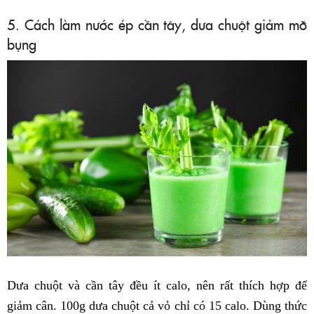
5. Cách làm nước ép cần tây, dưa chuột giảm mỡ
bụng
Dưa chuột và cần tây đều ít calo, nên rất thích hợp để
giảm cân. 100g dưa chuột cả vỏ chỉ có 15 calo. Dùng thức