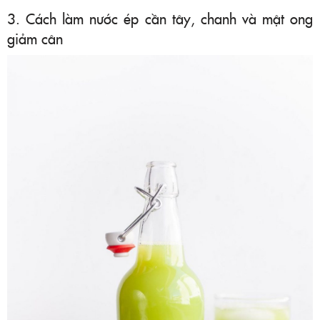
3. Cách làm nước ép cần tây, chanh và mật ong
giảm cân