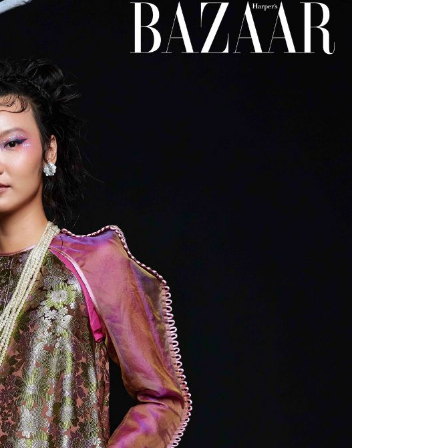
Facebook