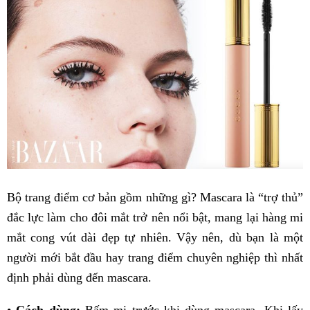
Bộ trang điểm cơ bản gồm những gì? Mascara là “trợ thủ”
đắc lực làm cho đôi mắt trở nên nổi bật, mang lại hàng mi
mắt cong vút dài đẹp tự nhiên. Vậy nên, dù bạn là một
người mới bắt đầu hay trang điểm chuyên nghiệp thì nhất
định phải dùng đến mascara.