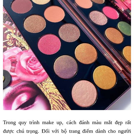
Trong quy trình make up, cách đánh màu mắt đẹp rất
được chú trọng. Đối với bộ trang điểm dành cho người