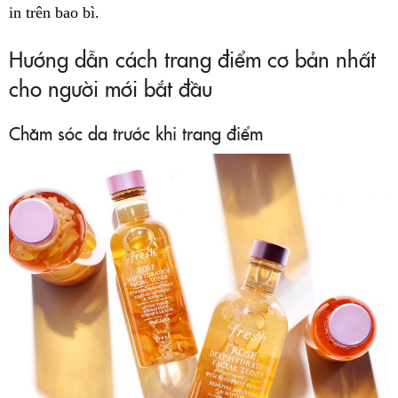
in trên bao bì.
Hướng dẫn cách trang điểm cơ bản nhất
cho người mới bắt đầu
Chăm sóc da trước khi trang điểm