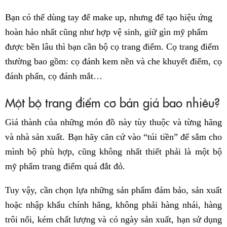
Bạn có thể dùng tay để make up, nhưng để tạo hiệu ứng
hoàn hảo nhất cũng như hợp vệ sinh, giữ gìn mỹ phẩm
được bền lâu thì bạn cần bộ cọ trang điểm. Cọ trang điểm
thường bao gồm: cọ đánh kem nền và che khuyết điểm, cọ
đánh phấn, cọ đánh mắt…
Một bộ trang điểm cơ bản giá bao nhiêu?
Giá thành của những món đồ này tùy thuộc và từng hãng
và nhà sản xuất. Bạn hãy căn cứ vào “túi tiền” để sắm cho
mình bộ phù hợp, cũng không nhất thiết phải là một bộ
mỹ phẩm trang điểm quá đắt đỏ.
Tuy vậy, cần chọn lựa những sản phẩm đảm bảo, sản xuất
hoặc nhập khẩu chính hãng, không phải hàng nhái, hàng
trôi nổi, kém chất lượng và có ngày sản xuất, hạn sử dụng