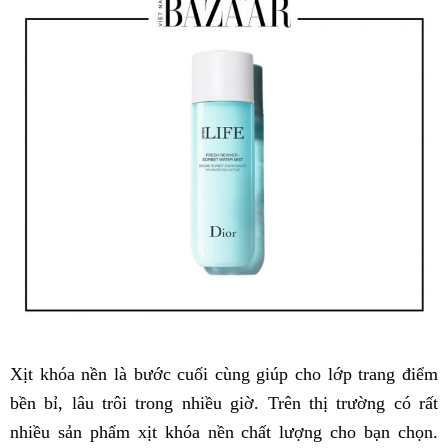
Xịt khóa nền là bước cuối cùng giúp cho lớp trang điểm
bền bỉ, lâu trôi trong nhiều giờ. Trên thị trường có rất
nhiều sản phẩm xịt khóa nền chất lượng cho bạn chọn.