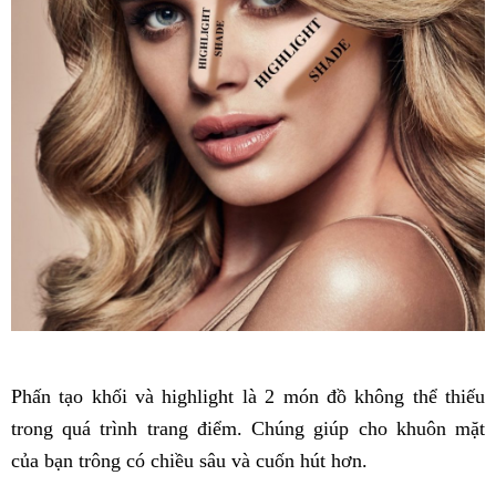
Phấn tạo khối và highlight là 2 món đồ không thể thiếu
trong quá trình trang điểm. Chúng giúp cho khuôn mặt
của bạn trông có chiều sâu và cuốn hút hơn.