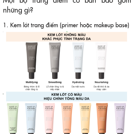
những gì?
1. Kem lót trang điểm (primer hoặc makeup base)