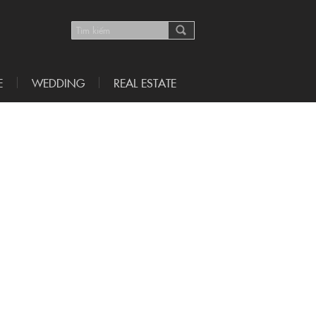
E
WEDDING
REAL ESTATE