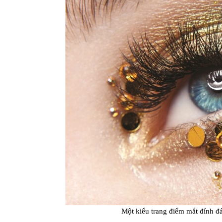
Một kiểu trang điểm mắt đính đá