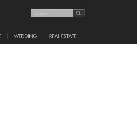
E
WEDDING
REAL ESTATE