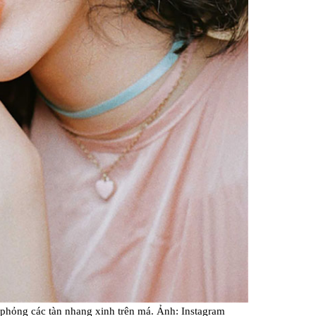
phỏng các tàn nhang xinh trên má. Ảnh: Instagram