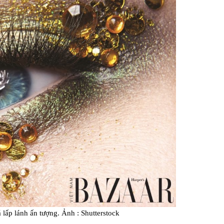
 lấp lánh ấn tượng. Ảnh : Shutterstock