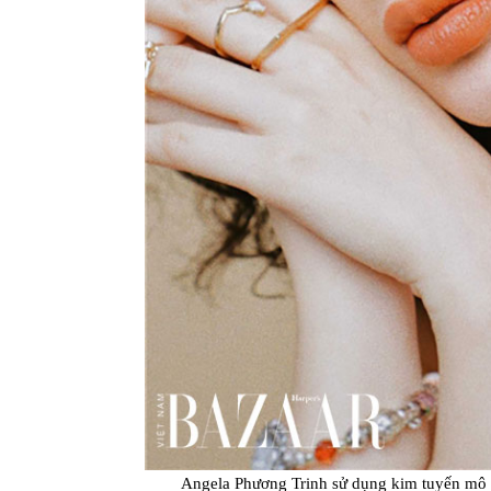
Angela Phương Trinh sử dụng kim tuyến mô 