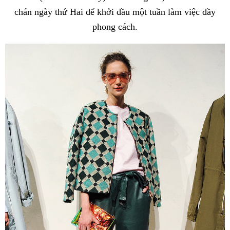
chán ngày thứ Hai để khởi đầu một tuần làm việc đầy
phong cách.