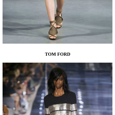
TOM FORD