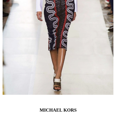
MICHAEL KORS