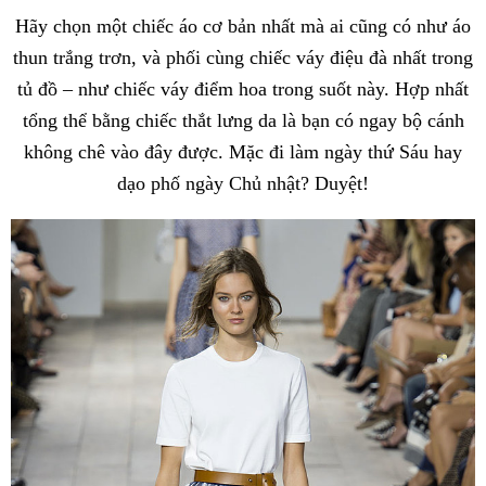
Hãy chọn một chiếc áo cơ bản nhất mà ai cũng có như áo
thun trắng trơn, và phối cùng chiếc váy điệu đà nhất trong
tủ đồ – như chiếc váy điểm hoa trong suốt này. Hợp nhất
tổng thể bằng chiếc thắt lưng da là bạn có ngay bộ cánh
không chê vào đây được. Mặc đi làm ngày thứ Sáu hay
dạo phố ngày Chủ nhật? Duyệt!