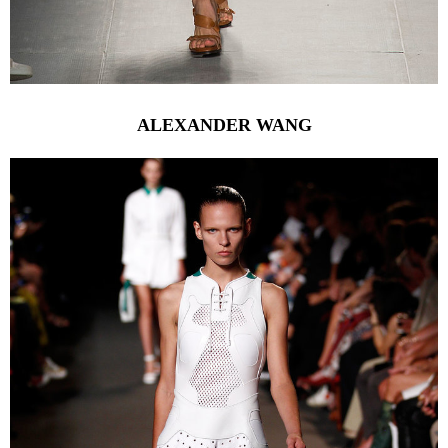
ALEXANDER WANG