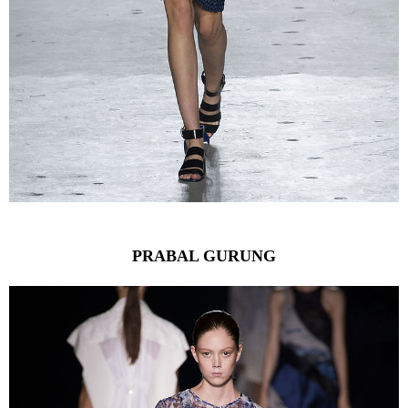
PRABAL GURUNG