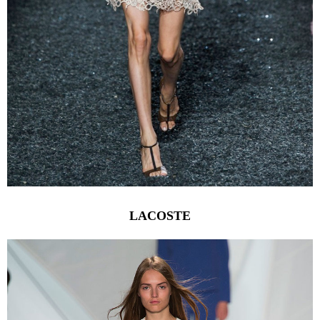
LACOSTE