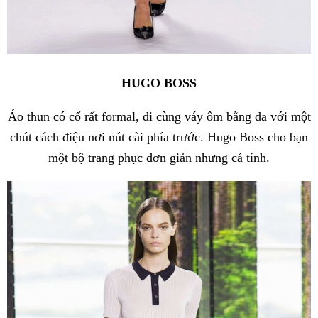
HUGO BOSS
Áo thun có cổ rất formal, đi cùng váy ôm bằng da với một
chút cách điệu nơi nút cài phía trước. Hugo Boss cho bạn
một bộ trang phục đơn giản nhưng cá tính.