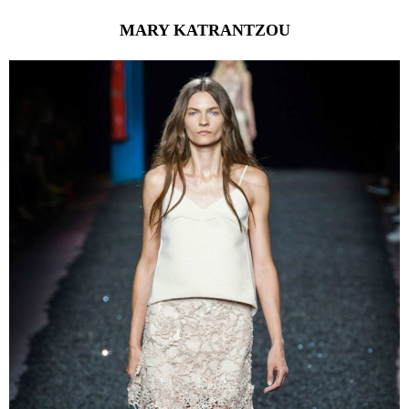
MARY KATRANTZOU