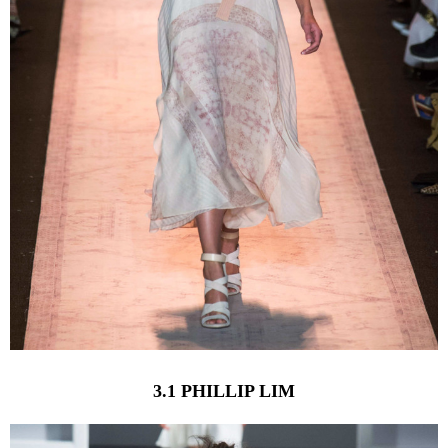
3.1 PHILLIP LIM