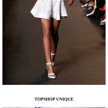
TOPSHOP UNIQUE