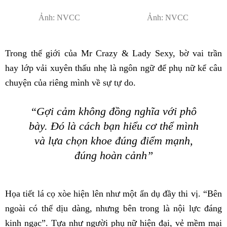
Ảnh: NVCC
Ảnh: NVCC
Trong thế giới của Mr Crazy & Lady Sexy, bờ vai trần
hay lớp vải xuyên thấu nhẹ là ngôn ngữ để phụ nữ kể câu
chuyện của riêng mình về sự tự do.
“Gợi cảm không đồng nghĩa với phô
bày. Đó là cách bạn hiểu cơ thể mình
và lựa chọn khoe đúng điểm mạnh,
đúng hoàn cảnh”
Họa tiết lá cọ xòe hiện lên như một ẩn dụ đầy thi vị. “Bên
ngoài có thể dịu dàng, nhưng bên trong là nội lực đáng
kinh ngạc”. Tựa như người phụ nữ hiện đại, vẻ mềm mại