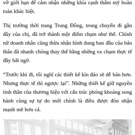
vỡ giới hạn để cảm nhận những khía cạnh thẩm mỹ hoàn
toàn khác biệt.
Thị trường thời trang Trung Đông, trong chuyến đi gần
đây của chị, đã trở thành một điểm chạm như thế. Chính
nữ doanh nhân cũng thừa nhận hình dung ban đầu của bản
thân đã nhanh chóng thay thế bằng những va chạm thực tế
đầy bất ngờ.
“Trước khi đi, tôi nghĩ các thiết kế kín đáo sẽ dễ bán hơn.
Nhưng thực tế thì ngược lại”. Những thiết kế giữ nguyên
tinh thần của thương hiệu với cấu trúc phóng khoáng song
hành cùng sự tự do mới chính là điều được đón nhận
mạnh mẽ hơn cả.