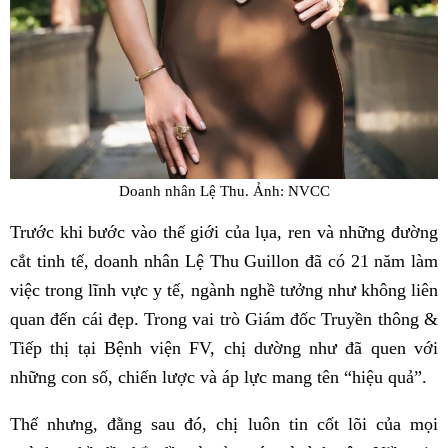
Doanh nhân Lệ Thu. Ảnh: NVCC
Trước khi bước vào thế giới của lụa, ren và những đường
cắt tinh tế, doanh nhân Lệ Thu Guillon đã có 21 năm làm
việc trong lĩnh vực y tế, ngành nghề tưởng như không liên
quan đến cái đẹp. Trong vai trò Giám đốc Truyền thông &
Tiếp thị tại Bệnh viện FV, chị dường như đã quen với
những con số, chiến lược và áp lực mang tên “hiệu quả”.
Thế nhưng, đằng sau đó, chị luôn tin cốt lõi của mọi