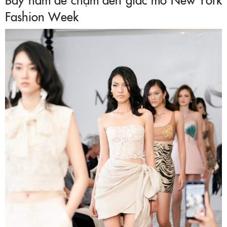
Fashion Week