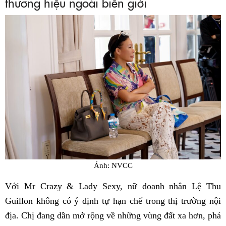
thương hiệu ngoài biên giới
Ảnh: NVCC
Với Mr Crazy & Lady Sexy, nữ doanh nhân Lệ Thu
Guillon không có ý định tự hạn chế trong thị trường nội
địa. Chị đang dần mở rộng về những vùng đất xa hơn, phá