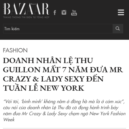
Doanh nhân Lệ Thu Guillon mất 7 năm đưa Mr Crazy & Lady Sexy đến Tuần lễ New York
Tog
navi
FASHION
DOANH NHÂN LỆ THU
GUILLON MẤT 7 NĂM ĐƯA MR
CRAZY & LADY SEXY ĐẾN
TUẦN LỄ NEW YORK
“Với tôi, ‘bình minh’ không nằm ở đồng hồ mà là ở cảm xúc”,
câu nói của doanh nhân Lệ Thu đã cô đọng hành trình bảy
năm đưa Mr Crazy & Lady Sexy chạm ngõ New York Fashion
Week