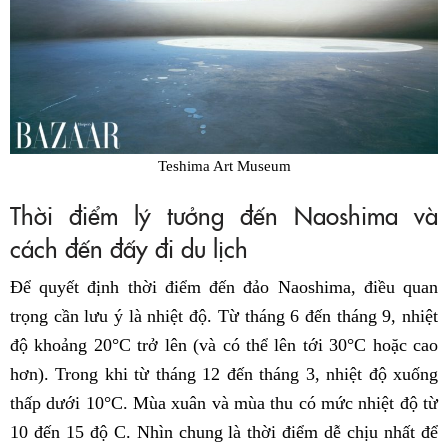
Teshima Art Museum
Thời điểm lý tưởng đến Naoshima và
cách đến đấy đi du lịch
Để quyết định thời điểm đến đảo Naoshima, điều quan
trọng cần lưu ý là nhiệt độ. Từ tháng 6 đến tháng 9, nhiệt
độ khoảng 20°C trở lên (và có thể lên tới 30°C hoặc cao
hơn). Trong khi từ tháng 12 đến tháng 3, nhiệt độ xuống
thấp dưới 10°C. Mùa xuân và mùa thu có mức nhiệt độ từ
10 đến 15 độ C. Nhìn chung là thời điểm dễ chịu nhất để