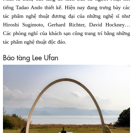
tiếng Tadao Ando thiết kế. Hiện nay đang trưng bày các
tác phẩm nghệ thuật đương đại của những nghệ sĩ như
Hiroshi Sugimoto, Gerhard Richter, David Hockney…
Các phòng nghỉ của khách sạn cũng trang trí bằng những
tác phẩm nghệ thuật độc đáo.
Bảo tàng Lee Ufan