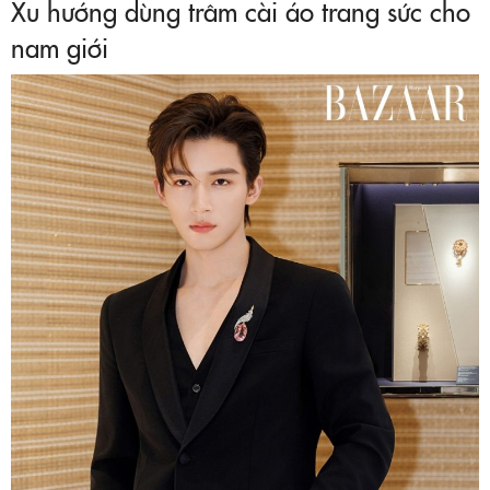
Xu hướng dùng trâm cài áo trang sức cho
nam giới