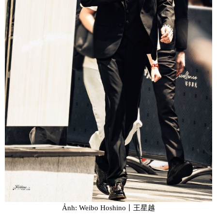
Ảnh: Weibo Hoshino丨王星越