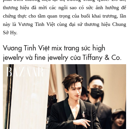
thương hiệu đã mời các ngôi sao có sức ảnh hưởng để
chứng thực cho tầm quan trọng của buổi khai trương, lần
này là Vương Tinh Việt cùng đại sứ thương hiệu Chung
Sở Hy.
Vương Tinh Việt mix trang sức high
jewelry và fine jewelry của Tiffany & Co.