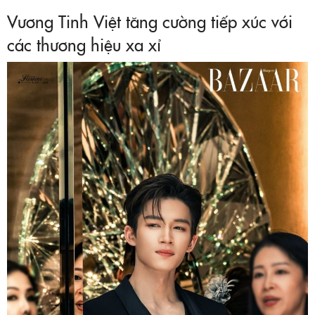
Vương Tinh Việt tăng cường tiếp xúc với
các thương hiệu xa xỉ