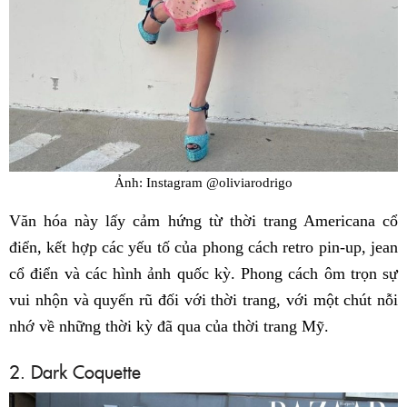
Ảnh: Instagram @oliviarodrigo
Văn hóa này lấy cảm hứng từ thời trang Americana cổ
điển, kết hợp các yếu tố của phong cách retro pin-up, jean
cổ điển và các hình ảnh quốc kỳ. Phong cách ôm trọn sự
vui nhộn và quyến rũ đối với thời trang, với một chút nỗi
nhớ về những thời kỳ đã qua của thời trang Mỹ.
2. Dark Coquette