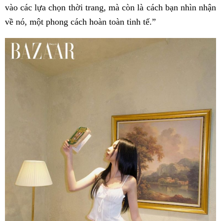
vào các lựa chọn thời trang, mà còn là cách bạn nhìn nhận
về nó, một phong cách hoàn toàn tinh tế.”