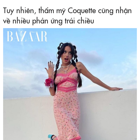
Tuy nhiên, thẩm mỹ Coquette cũng nhận
về nhiều phản ứng trái chiều