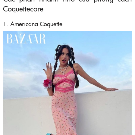
Coquettecore
1. Americana Coquette