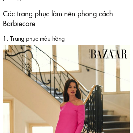
Các trang phục làm nên phong cách
Barbiecore
1. Trang phục màu hồng