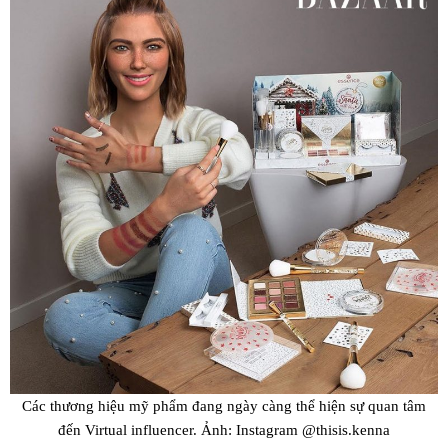
Các thương hiệu mỹ phẩm đang ngày càng thể hiện sự quan tâm
đến Virtual influencer. Ảnh: Instagram @thisis.kenna