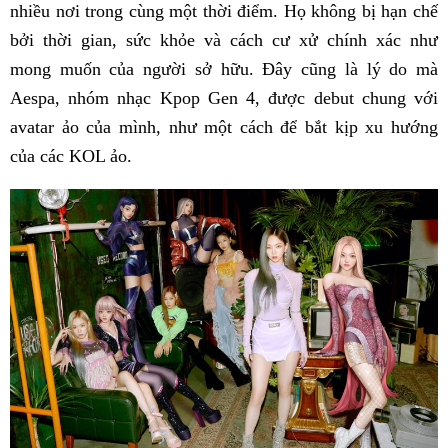
nhiều nơi trong cùng một thời điểm. Họ không bị hạn chế
bởi thời gian, sức khỏe và cách cư xử chính xác như
mong muốn của người sở hữu. Đây cũng là lý do mà
Aespa, nhóm nhạc Kpop Gen 4, được debut chung với
avatar ảo của mình, như một cách để bắt kịp xu hướng
của các KOL ảo.