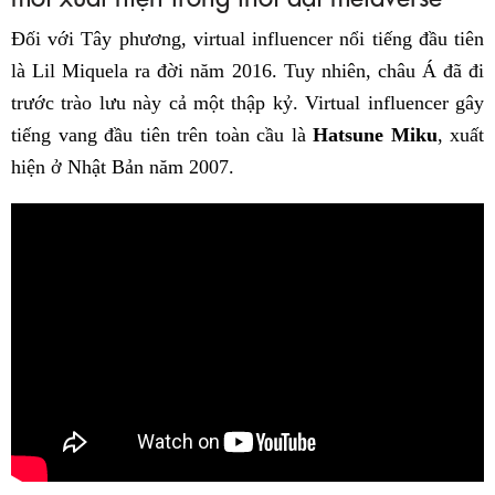
Đối với Tây phương, virtual influencer nổi tiếng đầu tiên
là Lil Miquela ra đời năm 2016. Tuy nhiên, châu Á đã đi
trước trào lưu này cả một thập kỷ. Virtual influencer gây
tiếng vang đầu tiên trên toàn cầu là
Hatsune Miku
, xuất
hiện ở Nhật Bản năm 2007.