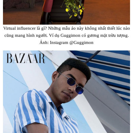
Virtual influencer là gì? Những mẫu ảo này không nhất thiết lúc nào
cũng mang hình người. Ví dụ Guggimon có gương mặt trừu tượng.
Ảnh: Instagram @Guggimon