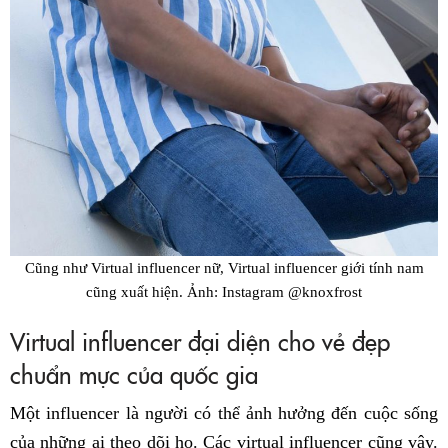
Cũng như Virtual influencer nữ, Virtual influencer giới tính nam
cũng xuất hiện. Ảnh: Instagram @knoxfrost
Virtual influencer đại diện cho vẻ đẹp
chuẩn mực của quốc gia
Một influencer là người có thể ảnh hưởng đến cuộc sống
của những ai theo dõi họ. Các virtual influencer cũng vậy.