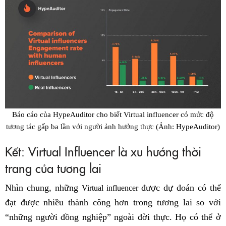
Báo cáo của HypeAuditor cho biết Virtual influencer có mức độ
tương tác gấp ba lần với người ảnh hưởng thực (Ảnh: HypeAuditor)
Kết: Virtual Influencer là xu hướng thời
trang của tương lai
Nhìn chung, những
được dự đoán có thể
Virtual influencer
đạt được nhiều thành công hơn trong tương lai so với
“những người đồng nghiệp” ngoài đời thực. Họ có thể ở