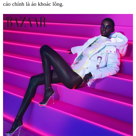
cáo chính là áo khoác lông.