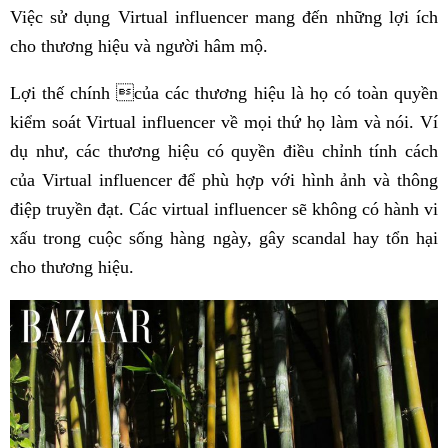
Việc sử dụng Virtual influencer mang đến những lợi ích
cho thương hiệu và người hâm mộ.
Lợi thế chính của các thương hiệu là họ có toàn quyền
kiểm soát Virtual influencer về mọi thứ họ làm và nói. Ví
dụ như, các thương hiệu có quyền điều chỉnh tính cách
của Virtual influencer để phù hợp với hình ảnh và thông
điệp truyền đạt. Các virtual influencer sẽ không có hành vi
xấu trong cuộc sống hàng ngày, gây scandal hay tổn hại
cho thương hiệu.