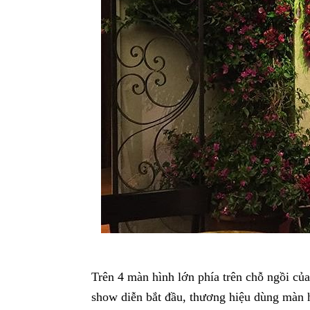
Trên 4 màn hình lớn phía trên chỗ ngồi của
show diễn bắt đầu, thương hiệu dùng màn 