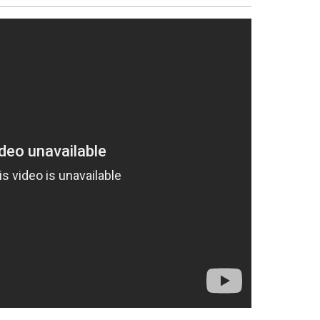
sẻ
Facebook