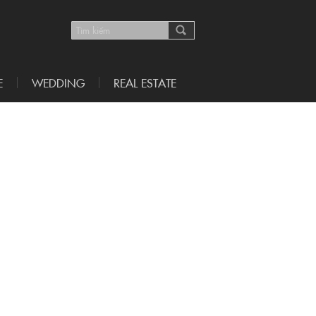
E
WEDDING
REAL ESTATE