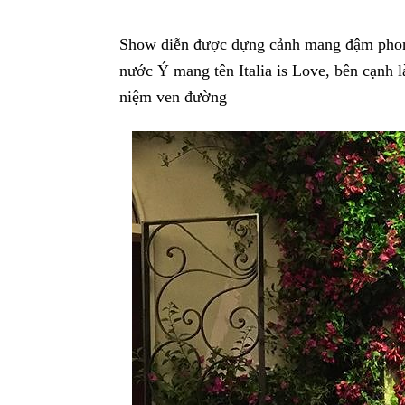
Show diễn được dựng cảnh mang đậm phong
nước Ý mang tên Italia is Love, bên cạnh l
niệm ven đường