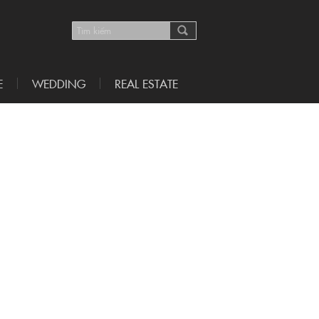
E
WEDDING
REAL ESTATE