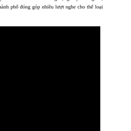
thành phố đóng góp nhiều lượt nghe cho thể loại