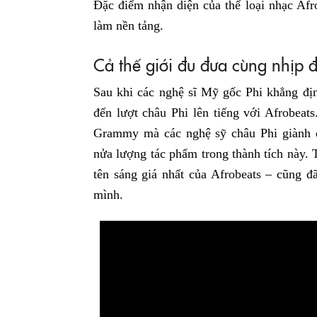
Đặc điểm nhận diện của thể loại nhạc Afr
làm nền tảng.
Cả thế giới đu đưa cùng nhịp 
Sau khi các nghệ sĩ Mỹ gốc Phi khẳng địn
đến lượt châu Phi lên tiếng với Afrobeats
Grammy mà các nghệ sỹ châu Phi giành 
nửa lượng tác phẩm trong thành tích này.
tên sáng giá nhất của Afrobeats – cũng 
mình.