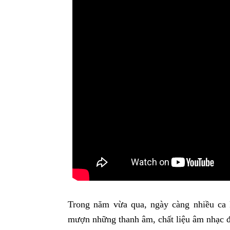
Trong năm vừa qua, ngày càng nhiều ca
mượn những thanh âm, chất liệu âm nhạc đ