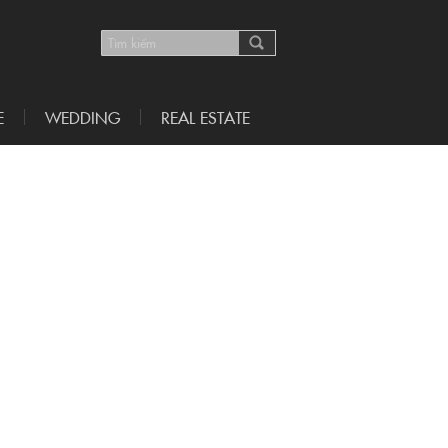
E
WEDDING
REAL ESTATE