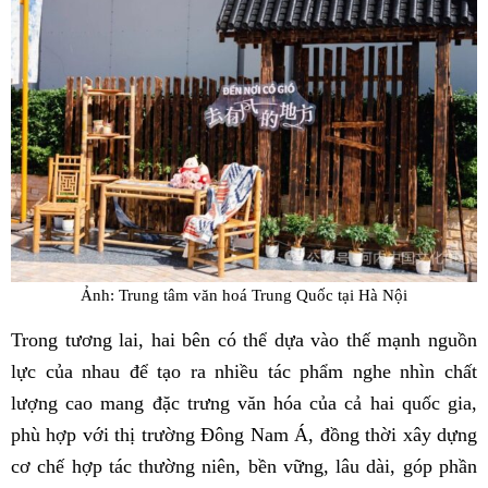
Ảnh: Trung tâm văn hoá Trung Quốc tại Hà Nội
Trong tương lai, hai bên có thể dựa vào thế mạnh nguồn
lực của nhau để tạo ra nhiều tác phẩm nghe nhìn chất
lượng cao mang đặc trưng văn hóa của cả hai quốc gia,
phù hợp với thị trường Đông Nam Á, đồng thời xây dựng
cơ chế hợp tác thường niên, bền vững, lâu dài, góp phần