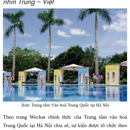
nhìn Trung – Việt
Ảnh: Trung tâm Văn hoá Trung Quốc tại Hà Nội
Theo trang Wechat chính thức của Trung tâm văn hoá
Trung Quốc tại Hà Nội chia sẻ, sự kiện được tổ chức theo