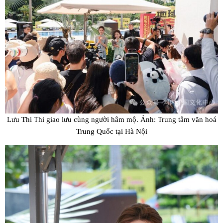
Lưu Thi Thi giao lưu cùng người hâm mộ. Ảnh: Trung tâm văn hoá
Trung Quốc tại Hà Nội