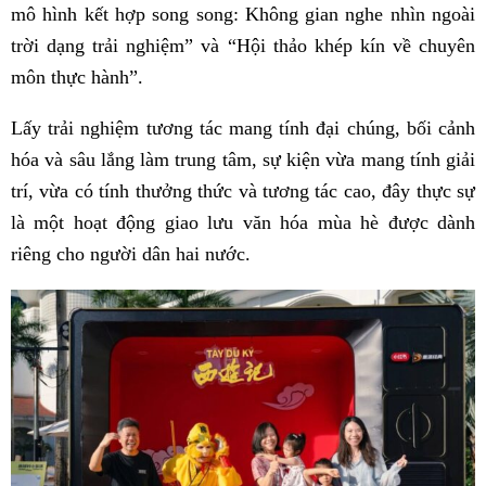
mô hình kết hợp song song: Không gian nghe nhìn ngoài
trời dạng trải nghiệm” và “Hội thảo khép kín về chuyên
môn thực hành”.
Lấy trải nghiệm tương tác mang tính đại chúng, bối cảnh
hóa và sâu lắng làm trung tâm, sự kiện vừa mang tính giải
trí, vừa có tính thưởng thức và tương tác cao, đây thực sự
là một hoạt động giao lưu văn hóa mùa hè được dành
riêng cho người dân hai nước.