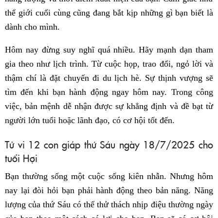
thế giới cuối cùng cũng đang bắt kịp những gì bạn biết là
dành cho mình.
Hôm nay đừng suy nghĩ quá nhiều. Hãy mạnh dạn tham
gia theo như lịch trình. Từ cuộc họp, trao đổi, ngỏ lời và
thậm chí là đặt chuyến đi du lịch hè. Sự thịnh vượng sẽ
tìm đến khi bạn hành động ngay hôm nay. Trong công
việc, bản mệnh dễ nhận được sự khẳng định và đề bạt từ
người lớn tuổi hoặc lãnh đạo, có cơ hội tốt đến.
Tử vi 12 con giáp thứ Sáu ngày 18/7/2025 cho
tuổi Hợi
Bạn thường sống một cuộc sống kiên nhẫn. Nhưng hôm
nay lại đòi hỏi bạn phải hành động theo bản năng. Năng
lượng của thứ Sáu có thể thử thách nhịp điệu thường ngày