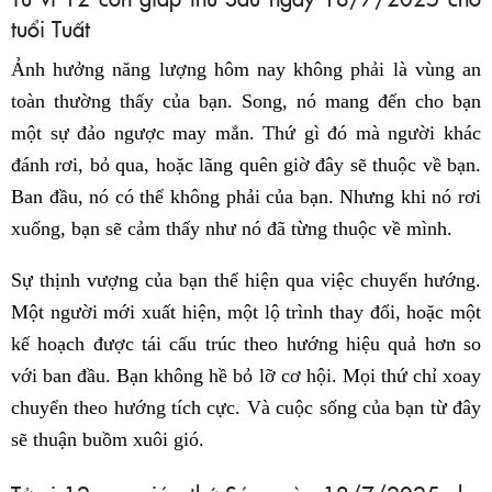
tuổi Tuất
Ảnh hưởng năng lượng hôm nay không phải là vùng an
toàn thường thấy của bạn. Song, nó mang đến cho bạn
một sự đảo ngược may mắn. Thứ gì đó mà người khác
đánh rơi, bỏ qua, hoặc lãng quên giờ đây sẽ thuộc về bạn.
Ban đầu, nó có thể không phải của bạn. Nhưng khi nó rơi
xuống, bạn sẽ cảm thấy như nó đã từng thuộc về mình.
Sự thịnh vượng của bạn thể hiện qua việc chuyển hướng.
Một người mới xuất hiện, một lộ trình thay đổi, hoặc một
kế hoạch được tái cấu trúc theo hướng hiệu quả hơn so
với ban đầu. Bạn không hề bỏ lỡ cơ hội. Mọi thứ chỉ xoay
chuyển theo hướng tích cực. Và cuộc sống của bạn từ đây
sẽ thuận buồm xuôi gió.